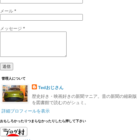
メール
*
メッセージ
*
管理人について
Tedおじさん
歴史好き・映画好きの新聞マニア。昔の新聞の縮刷版
を図書館で読むのがシュミ。
詳細プロフィールを表示
おもしろかったりつまらなかったりしたら押して下さい