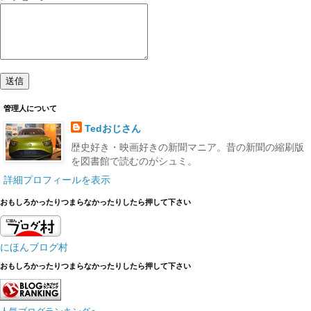
管理人について
Tedおじさん
歴史好き・映画好きの新聞マニア。昔の新聞の縮刷版
を図書館で読むのがシュミ。
詳細プロフィールを表示
おもしろかったりつまらなかったりしたら押して下さい
にほんブログ村
おもしろかったりつまらなかったりしたら押して下さい